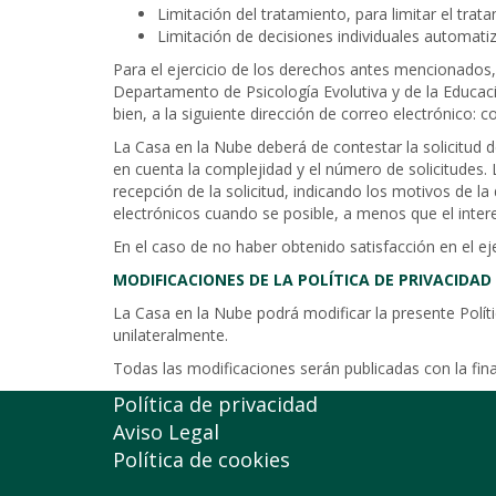
Limitación del tratamiento, para limitar el tra
Limitación de decisiones individuales automatiz
Para el ejercicio de los derechos antes mencionados, 
Departamento de Psicología Evolutiva y de la Educaci
bien, a la siguiente dirección de correo electrónico
La Casa en la Nube deberá de contestar la solicitud d
en cuenta la complejidad y el número de solicitudes. 
recepción de la solicitud, indicando los motivos de la
electrónicos cuando se posible, a menos que el intere
En el caso de no haber obtenido satisfacción en el ej
MODIFICACIONES DE LA POLÍTICA DE PRIVACIDAD
La Casa en la Nube podrá modificar la presente Polít
unilateralmente.
Todas las modificaciones serán publicadas con la fi
Política de privacidad
Aviso Legal
Política de cookies