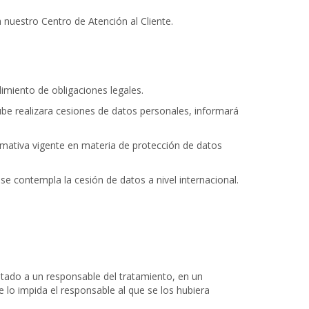
nuestro Centro de Atención al Cliente.
limiento de obligaciones legales.
Nube realizara cesiones de datos personales, informará
mativa vigente en materia de protección de datos
se contempla la cesión de datos a nivel internacional.
litado a un responsable del tratamiento, en un
 lo impida el responsable al que se los hubiera